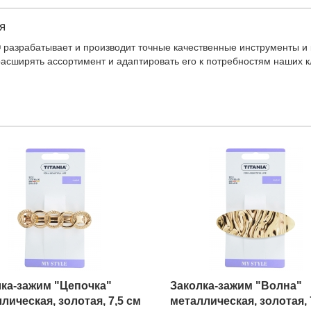
я
 разрабатывает и производит точные качественные инструменты и к
асширять ассортимент и адаптировать его к потребностям наших кл
ка-зажим "Цепочка"
Заколка-зажим "Волна"
лическая, золотая, 7,5 см
металлическая, золотая, 