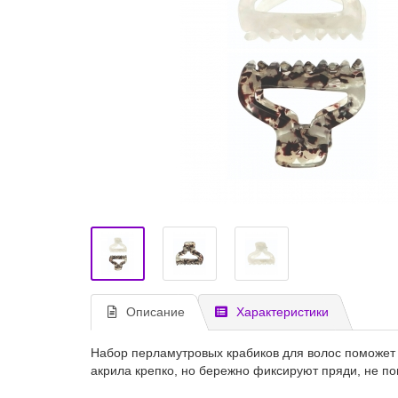
Описание
Характеристики
Набор перламутровых крабиков для волос поможет 
акрила крепко, но бережно фиксируют пряди, не п