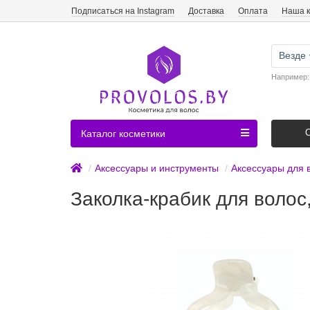
Подписаться на Instagram
Доставка
Оплата
Наша 
Везде
Например
Каталог косметики
Аксессуары и инструменты
Аксессуары для 
Заколка-крабик для волос