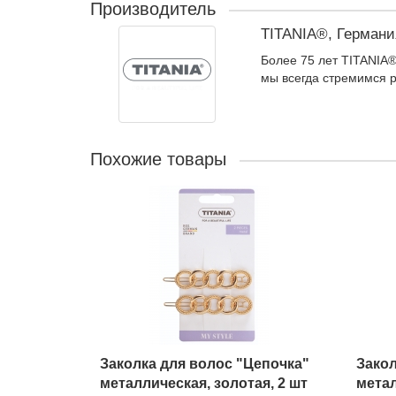
Производитель
TITANIA®, Германи
Более 75 лет TITANIA®
мы всегда стремимся р
Похожие товары
Заколка для волос "Цепочка"
Закол
металлическая, золотая, 2 шт
метал