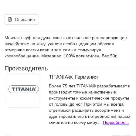
Описание
Мочалка-пуф для душа оказывает сильное регенерирующее
воздействие на кожу, удаляя особо щадящим образом
отмершие клетки кожи и тем самым стимулируя
кровообращение. Материал: 100% полиэтилен. Вес 50г.
Производитель
TITANIA®, Германия
Более 75 лет TITANIA® разрабатывает и
производит точные качественные
инструменты и косметические продукты
от головы до ног. При этом мы всегда
стремимся расширять ассортимент и
адаптировать его к потребностям наших
клиентов по всему миру....
Подробнее...