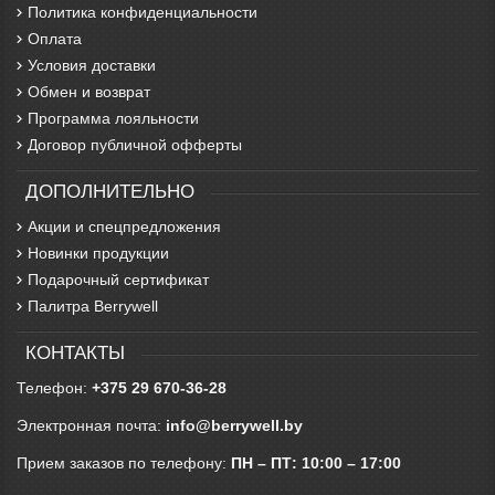
Политика конфиденциальности
Оплата
Условия доставки
Обмен и возврат
Программа лояльности
Договор публичной офферты
ДОПОЛНИТЕЛЬНО
Акции и спецпредложения
Новинки продукции
Подарочный сертификат
Палитра Berrywell
КОНТАКТЫ
Телефон:
+375 29 670-36-28
Электронная почта:
info@berrywell.by
Прием заказов по телефону:
ПН – ПТ: 10:00 – 17:00