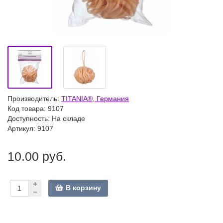
Производитель:
TITANIA®, Германия
Код товара:
9107
Доступность: На складе
Артикул: 9107
10.00 руб.
В корзину