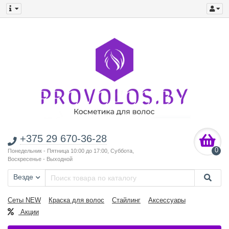
+375 29 670-36-28
0
Понедельник - Пятница 10:00 до 17:00, Суббота,
Воскресенье - Выходной
Везде
Сеты NEW
Краска для волос
Стайлинг
Аксессуары
Акции