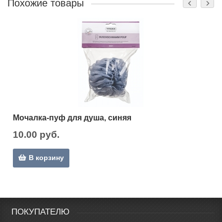
Похожие товары
Мочалка-пуф для душа, синяя
10.00 руб.
В корзину
ПОКУПАТЕЛЮ