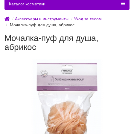
Каталог косметики
Аксессуары и инструменты
Уход за телом
Мочалка-пуф для душа, абрикос
Мочалка-пуф для душа,
абрикос