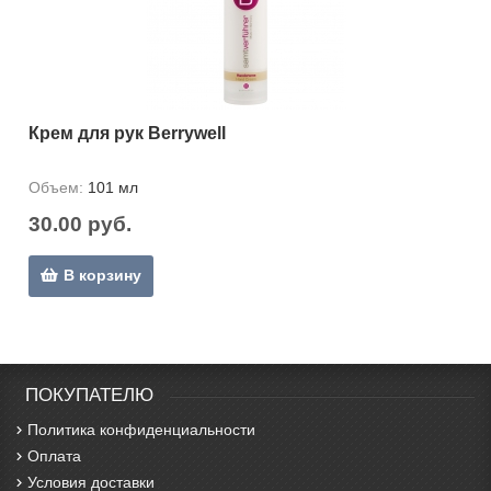
Крем для рук Berrywell
Объем:
101 мл
30.00 руб.
В корзину
ПОКУПАТЕЛЮ
Политика конфиденциальности
Оплата
Условия доставки