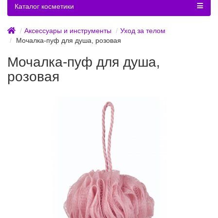
Каталог косметики
Аксессуары и инструменты
Уход за телом
Мочалка-пуф для душа, розовая
Мочалка-пуф для душа,
розовая