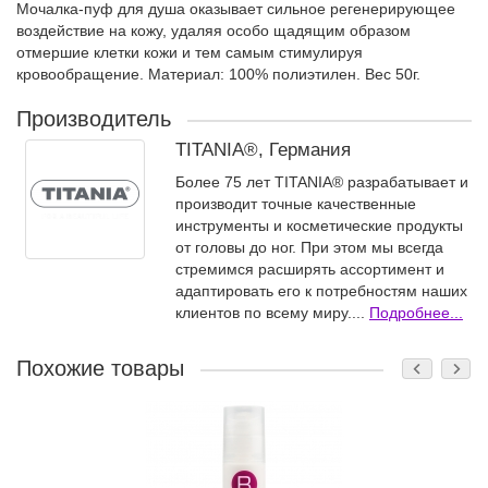
Мочалка-пуф для душа оказывает сильное регенерирующее
воздействие на кожу, удаляя особо щадящим образом
отмершие клетки кожи и тем самым стимулируя
кровообращение. Материал: 100% полиэтилен. Вес 50г.
Производитель
TITANIA®, Германия
Более 75 лет TITANIA® разрабатывает и
производит точные качественные
инструменты и косметические продукты
от головы до ног. При этом мы всегда
стремимся расширять ассортимент и
адаптировать его к потребностям наших
клиентов по всему миру....
Подробнее...
Похожие товары