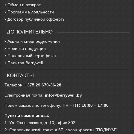
Обмен и возврат
Программа лояльности
Договор публичной офферты
ДОПОЛНИТЕЛЬНО
Акции и спецпредложения
Новинки продукции
Подарочный сертификат
Палитра Berrywell
КОНТАКТЫ
Телефон:
+375 29 670-36-28
Электронная почта:
info@berrywell.by
Прием заказов по телефону:
ПН – ПТ: 10:00 – 17:00
Пункты самовывоза:
1. Ул. Ольшевского, д. 10, офис 802;
2. Старовиленский тракт, д.67, салон красоты "ПОДИУМ"