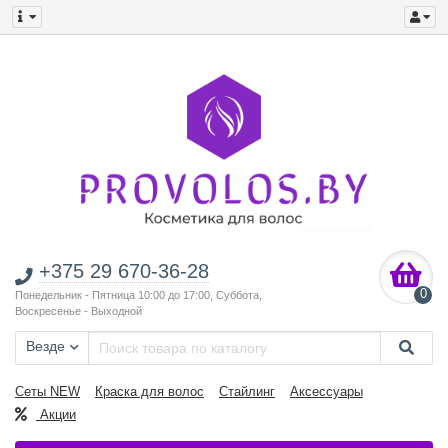
+375 29 670-36-28
0
Понедельник - Пятница 10:00 до 17:00, Суббота,
Воскресенье - Выходной
Везде
Сеты NEW
Краска для волос
Стайлинг
Аксессуары
Акции