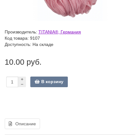
Производитель:
TITANIA®, Германия
Код товара:
9107
Доступность: На складе
10.00 руб.
В корзину
Описание