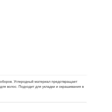
 проборов. Углеродный материал предотвращает
 для волос. Подходит для укладки и окрашивания в