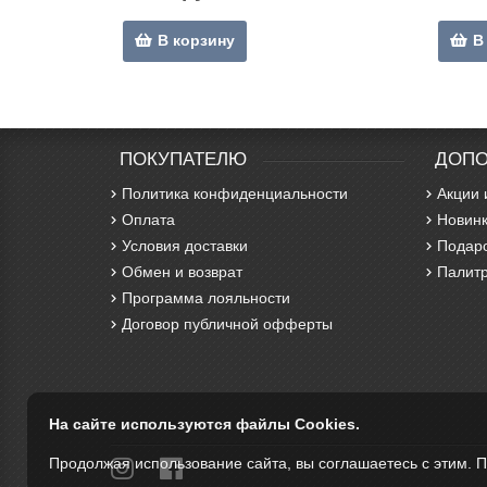
В корзину
В
ПОКУПАТЕЛЮ
ДОПО
Политика конфиденциальности
Акции 
Оплата
Новинк
Условия доставки
Подар
Обмен и возврат
Палитр
Программа лояльности
Договор публичной офферты
На сайте используются файлы Cookies.
Продолжая использование сайта, вы соглашаетесь с этим. 