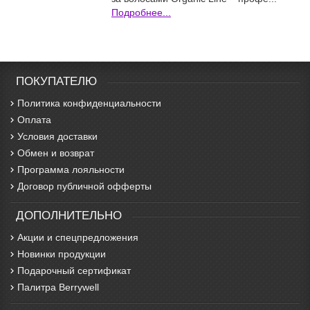
Подробнее...
ПОКУПАТЕЛЮ
Политика конфиденциальности
Оплата
Условия доставки
Обмен и возврат
Программа лояльности
Договор публичной офферты
ДОПОЛНИТЕЛЬНО
Акции и спецпредложения
Новинки продукции
Подарочный сертификат
Палитра Berrywell