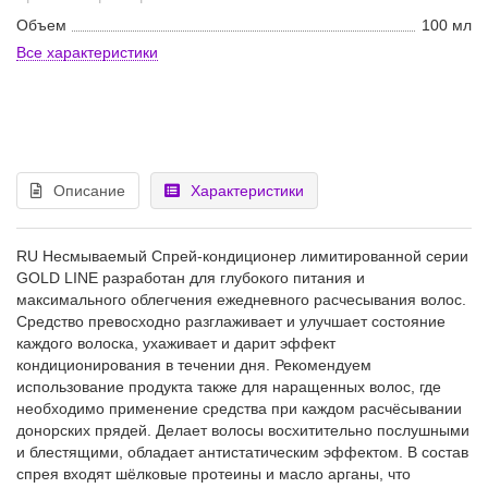
Объем
100 мл
Все характеристики
Описание
Характеристики
RU Несмываемый Спрей-кондиционер лимитированной серии
GOLD LINE разработан для глубокого питания и
максимального облегчения ежедневного расчесывания волос.
Средство превосходно разглаживает и улучшает состояние
каждого волоска, ухаживает и дарит эффект
кондиционирования в течении дня. Рекомендуем
использование продукта также для наращенных волос, где
необходимо применение средства при каждом расчёсывании
донорских прядей. Делает волосы восхитительно послушными
и блестящими, обладает антистатическим эффектом. В состав
спрея входят шёлковые протеины и масло арганы, что