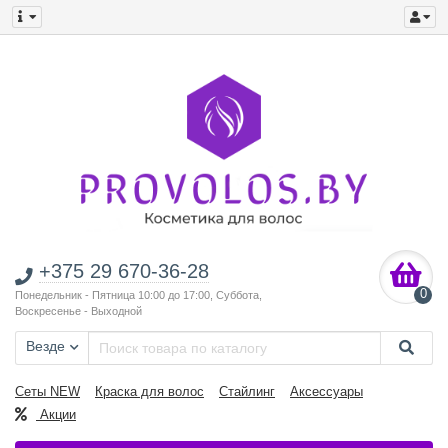
+375 29 670-36-28
0
Понедельник - Пятница 10:00 до 17:00, Суббота,
Воскресенье - Выходной
Везде
Сеты NEW
Краска для волос
Стайлинг
Аксессуары
Акции