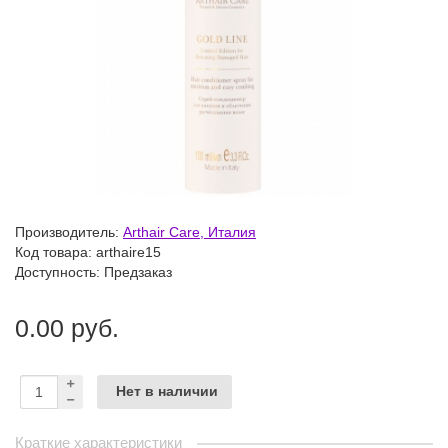
Производитель:
Arthair Care, Италия
Код товара:
arthaire15
Доступность: Предзаказ
0.00 руб.
Нет в наличии
Краткие характеристики