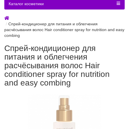
Каталог косметики
Спрей-кондиционер для питания и облегчения
расчёсывания волос Hair conditioner spray for nutrition and easy
combing
Спрей-кондиционер для
питания и облегчения
расчёсывания волос Hair
conditioner spray for nutrition
and easy combing