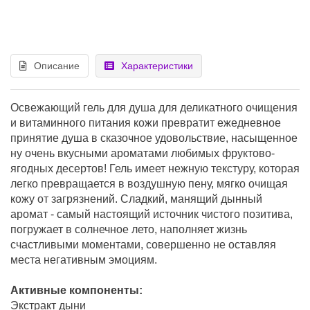
Описание
Характеристики
Освежающий гель для душа для деликатного очищения
и витаминного питания кожи превратит ежедневное
принятие душа в сказочное удовольствие, насыщенное
ну очень вкусными ароматами любимых фруктово-
ягодных десертов! Гель имеет нежную текстуру, которая
легко превращается в воздушную пену, мягко очищая
кожу от загрязнений. Сладкий, манящий дынный
аромат - самый настоящий источник чистого позитива,
погружает в солнечное лето, наполняет жизнь
счастливыми моментами, совершенно не оставляя
места негативным эмоциям.
Активные компоненты:
Экстракт дыни