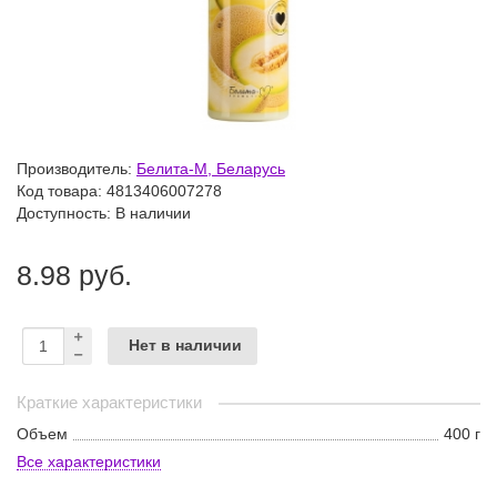
Производитель:
Белита-М, Беларусь
Код товара:
4813406007278
Доступность: В наличии
8.98 руб.
Нет в наличии
Краткие характеристики
Объем
400 г
Все характеристики