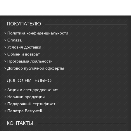
ПОКУПАТЕЛЮ
Политика конфиденциальности
Оплата
Условия доставки
Обмен и возврат
Программа лояльности
Договор публичной офферты
ДОПОЛНИТЕЛЬНО
Акции и спецпредложения
Новинки продукции
Подарочный сертификат
Палитра Berrywell
КОНТАКТЫ