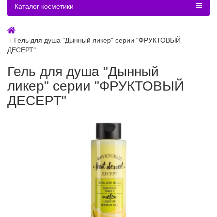
Каталог косметики
Гель для душа "Дынный ликер" серии "ФРУКТОВЫЙ
ДЕСЕРТ"
Гель для душа "Дынный
ликер" серии "ФРУКТОВЫЙ
ДЕСЕРТ"