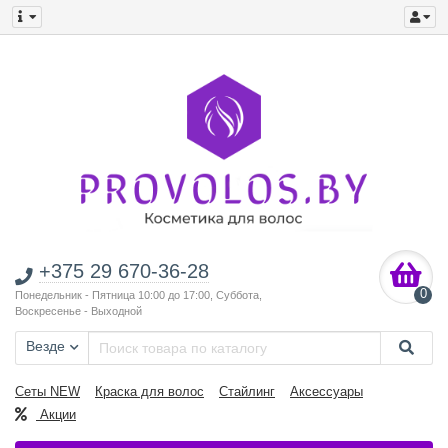
+375 29 670-36-28
0
Понедельник - Пятница 10:00 до 17:00, Суббота,
Воскресенье - Выходной
Везде
Сеты NEW
Краска для волос
Стайлинг
Аксессуары
Акции