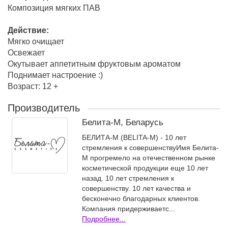
Композиция мягких ПАВ
Действие:
Мягко очищает
Освежает
Окутывает аппетитным фруктовым ароматом
Поднимает настроение :)
Возраст: 12 +
Производитель
Белита-М, Беларусь
БЕЛИТА-М (BELITA-M) - 10 лет
стремления к совершенствуИмя Белита-
М прогремело на отечественном рынке
косметической продукции еще 10 лет
назад. 10 лет стремления к
совершенству. 10 лет качества и
бесконечно благодарных клиентов.
Компания придерживаетс...
Подробнее...