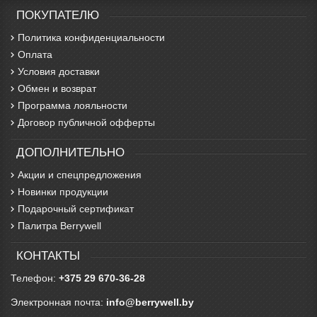
ПОКУПАТЕЛЮ
Политика конфиденциальности
Оплата
Условия доставки
Обмен и возврат
Программа лояльности
Договор публичной офферты
ДОПОЛНИТЕЛЬНО
Акции и спецпредложения
Новинки продукции
Подарочный сертификат
Палитра Berrywell
КОНТАКТЫ
Телефон:
+375 29 670-36-28
Электронная почта:
info@berrywell.by