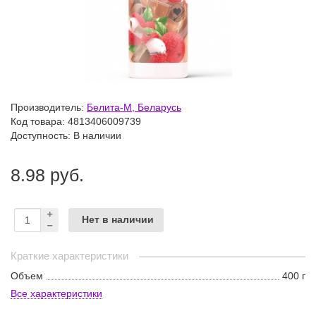
Производитель:
Белита-М, Беларусь
Код товара:
4813406009739
Доступность: В наличии
8.98 руб.
Нет в наличии
Краткие характеристики
Объем
400 г
Все характеристики