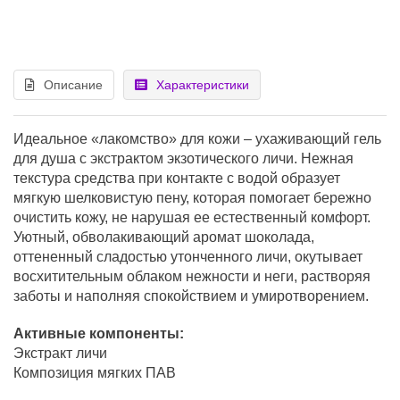
Описание
Характеристики
Идеальное «лакомство» для кожи – ухаживающий гель
для душа с экстрактом экзотического личи. Нежная
текстура средства при контакте с водой образует
мягкую шелковистую пену, которая помогает бережно
очистить кожу, не нарушая ее естественный комфорт.
Уютный, обволакивающий аромат шоколада,
оттененный сладостью утонченного личи, окутывает
восхитительным облаком нежности и неги, растворяя
заботы и наполняя спокойствием и умиротворением.
Активные компоненты:
Экстракт личи
Композиция мягких ПАВ