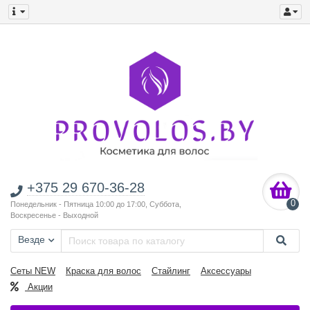
+375 29 670-36-28
0
Понедельник - Пятница 10:00 до 17:00, Суббота,
Воскресенье - Выходной
Везде
Сеты NEW
Краска для волос
Стайлинг
Аксессуары
Акции