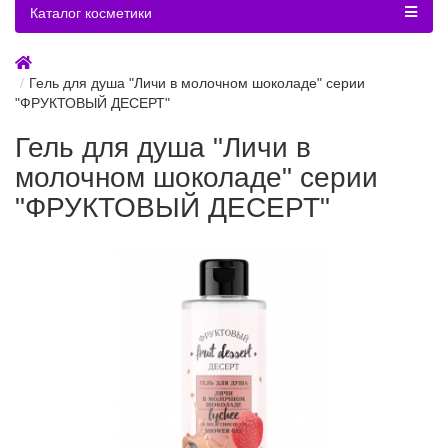
Каталог косметики
Гель для душа "Личи в молочном шоколаде" серии
"ФРУКТОВЫЙ ДЕСЕРТ"
Гель для душа "Личи в
молочном шоколаде" серии
"ФРУКТОВЫЙ ДЕСЕРТ"