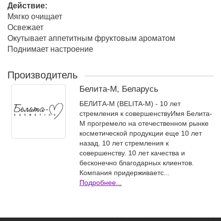
Действие:
Мягко очищает
Освежает
Окутывает аппетитным фруктовым ароматом
Поднимает настроение
Производитель
Белита-М, Беларусь
БЕЛИТА-М (BELITA-M) - 10 лет
стремления к совершенствуИмя Белита-
М прогремело на отечественном рынке
косметической продукции еще 10 лет
назад. 10 лет стремления к
совершенству. 10 лет качества и
бесконечно благодарных клиентов.
Компания придерживаетс...
Подробнее...