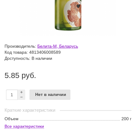
Производитель:
Белита-М, Беларусь
Код товара:
4813406008589
Доступность: В наличии
5.85 руб.
Нет в наличии
Краткие характеристики
Объем
200 г
Все характеристики