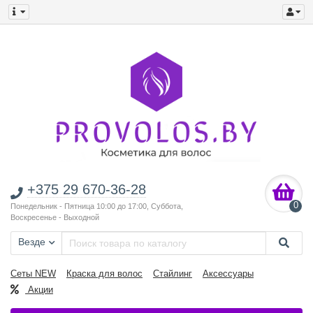
+375 29 670-36-28
0
Понедельник - Пятница 10:00 до 17:00, Суббота,
Воскресенье - Выходной
Везде
Сеты NEW
Краска для волос
Стайлинг
Аксессуары
Акции