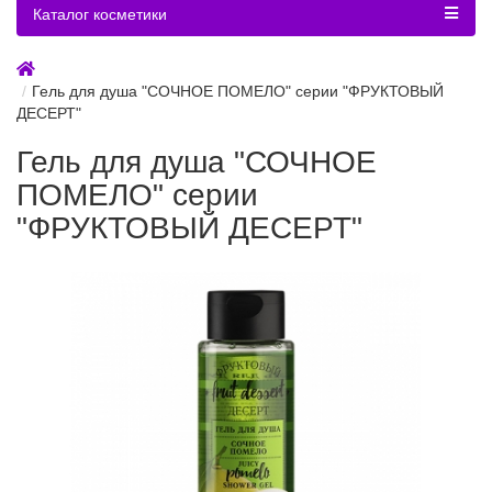
Каталог косметики
Гель для душа "СОЧНОЕ ПОМЕЛО" серии "ФРУКТОВЫЙ
ДЕСЕРТ"
Гель для душа "СОЧНОЕ
ПОМЕЛО" серии
"ФРУКТОВЫЙ ДЕСЕРТ"