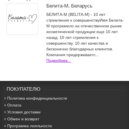
Белита-М, Беларусь
БЕЛИТА-М (BELITA-M) - 10 лет
стремления к совершенствуИмя Белита-
М прогремело на отечественном рынке
косметической продукции еще 10 лет
назад. 10 лет стремления к
совершенству. 10 лет качества и
бесконечно благодарных клиентов.
Компания придерживаетс...
Подробнее...
ПОКУПАТЕЛЮ
Политика конфиденциальности
Оплата
Условия доставки
Обмен и возврат
Программа лояльности