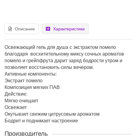
Описание
Характеристики
Освежающий гель для душа с экстрактом помело
благодаря восхитительному миксу сочных ароматов
помело и грейпфрута дарит заряд бодрости утром и
позволяет восстановить силы вечером.
Активные компоненты:
Экстракт помело
Композиция мягких ПАВ
Действие:
Мягко очищает
Освежает
Окутывает свежим цитрусовым ароматом
Бодрит и поднимает настроение
Производитель