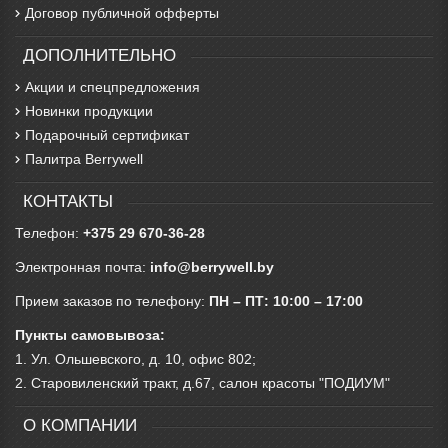
Договор публичной офферты
ДОПОЛНИТЕЛЬНО
Акции и спецпредложения
Новинки продукции
Подарочный сертификат
Палитра Berrywell
КОНТАКТЫ
Телефон:
+375 29 670-36-28
Электронная почта:
info@berrywell.by
Прием заказов по телефону:
ПН – ПТ: 10:00 – 17:00
Пункты самовывоза:
1. Ул. Ольшевского, д. 10, офис 802;
2. Старовиленский тракт, д.67, салон красоты "ПОДИУМ"
О КОМПАНИИ