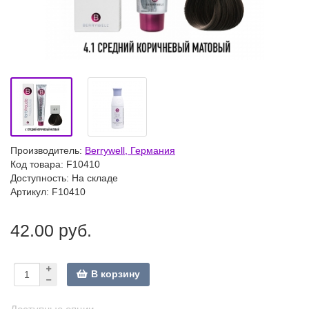
Производитель:
Berrywell, Германия
Код товара:
F10410
Доступность: На складе
Артикул: F10410
42.00 руб.
В корзину