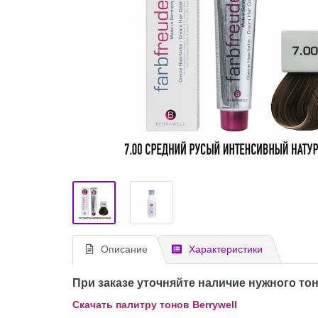
Описание
Характеристики
При заказе уточняйте наличие нужного тон
Скачать палитру тонов Berrywell