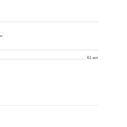
61 мл