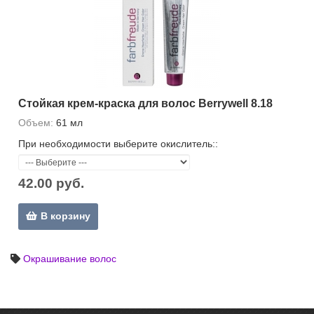
Стойкая крем-краска для волос Berrywell 8.18
Объем:
61 мл
При необходимости выберите окислитель::
42.00 руб.
В корзину
Окрашивание волос