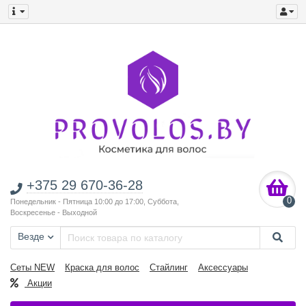
+375 29 670-36-28
0
Понедельник - Пятница 10:00 до 17:00, Суббота,
Воскресенье - Выходной
Везде
Сеты NEW
Краска для волос
Стайлинг
Аксессуары
Акции