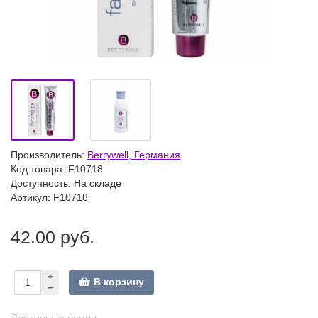
Производитель:
Berrywell, Германия
Код товара:
F10718
Доступность: На складе
Артикул: F10718
42.00 руб.
В корзину