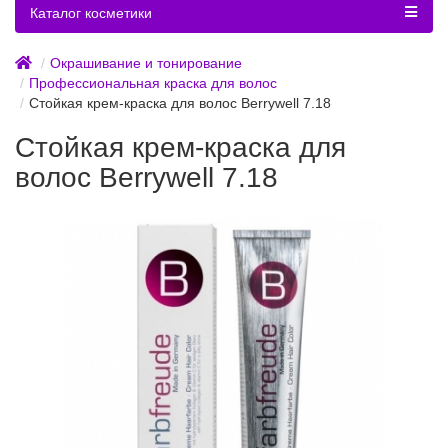
Каталог косметики
Окрашивание и тонирование
Профессиональная краска для волос
Стойкая крем-краска для волос Berrywell 7.18
Стойкая крем-краска для
волос Berrywell 7.18