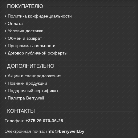
ПОКУПАТЕЛЮ
Политика конфиденциальности
Оплата
Условия доставки
Обмен и возврат
Программа лояльности
Договор публичной офферты
ДОПОЛНИТЕЛЬНО
Акции и спецпредложения
Новинки продукции
Подарочный сертификат
Палитра Berrywell
КОНТАКТЫ
Телефон:
+375 29 670-36-28
Электронная почта:
info@berrywell.by