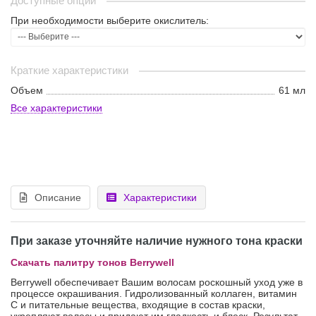
Доступные опции
При необходимости выберите окислитель:
Краткие характеристики
Объем
61 мл
Все характеристики
Описание
Характеристики
При заказе уточняйте наличие нужного тона краски
Скачать палитру тонов Berrywell
Berrywell обеспечивает Вашим волосам роскошный уход уже в
процессе окрашивания. Гидролизованный коллаген, витамин
С и питательные вещества, входящие в состав краски,