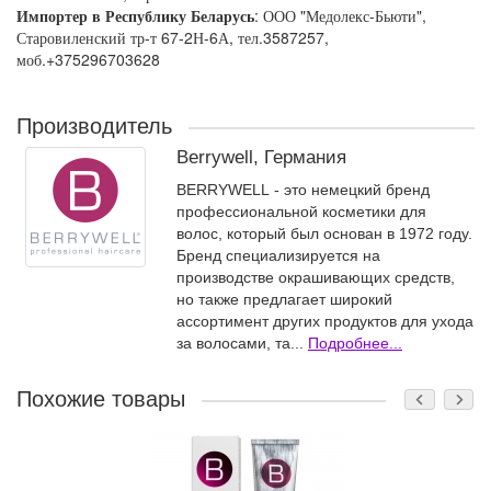
Импортер в Республику Беларусь
: ООО "Медолекс-Бьюти",
Старовиленский тр-т 67-2Н-6А, тел.3587257,
моб.+375296703628
Производитель
Berrywell, Германия
BERRYWELL - это немецкий бренд
профессиональной косметики для
волос, который был основан в 1972 году.
Бренд специализируется на
производстве окрашивающих средств,
но также предлагает широкий
ассортимент других продуктов для ухода
за волосами, та...
Подробнее...
Похожие товары