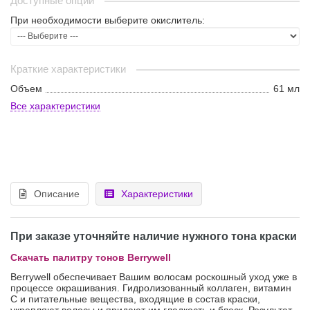
Доступные опции
При необходимости выберите окислитель:
Краткие характеристики
Объем
61 мл
Все характеристики
Описание
Характеристики
При заказе уточняйте наличие нужного тона краски
Скачать палитру тонов Berrywell
Berrywell обеспечивает Вашим волосам роскошный уход уже в
процессе окрашивания. Гидролизованный коллаген, витамин
С и питательные вещества, входящие в состав краски,