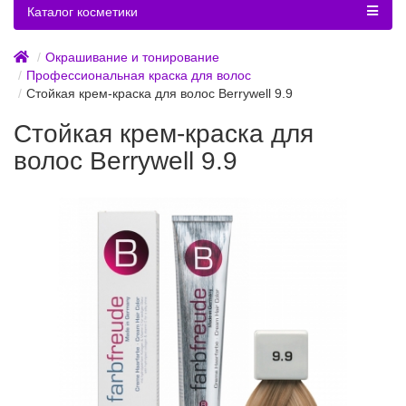
Каталог косметики
Окрашивание и тонирование
Профессиональная краска для волос
Стойкая крем-краска для волос Berrywell 9.9
Стойкая крем-краска для
волос Berrywell 9.9