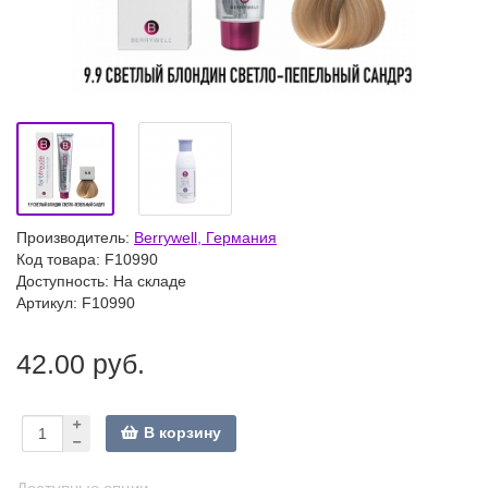
Производитель:
Berrywell, Германия
Код товара:
F10990
Доступность: На складе
Артикул: F10990
42.00 руб.
В корзину