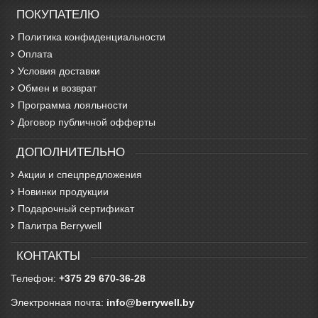
ПОКУПАТЕЛЮ
Политика конфиденциальности
Оплата
Условия доставки
Обмен и возврат
Программа лояльности
Договор публичной офферты
ДОПОЛНИТЕЛЬНО
Акции и спецпредложения
Новинки продукции
Подарочный сертификат
Палитра Berrywell
КОНТАКТЫ
Телефон:
+375 29 670-36-28
Электронная почта:
info@berrywell.by