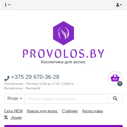
+375 29 670-36-28
0
Понедельник - Пятница 10:00 до 17:00, Суббота,
Воскресенье - Выходной
Везде
Сеты NEW
Краска для волос
Стайлинг
Аксессуары
Акции