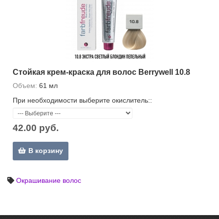
Стойкая крем-краска для волос Berrywell 10.8
Объем:
61 мл
При необходимости выберите окислитель::
42.00 руб.
В корзину
Окрашивание волос