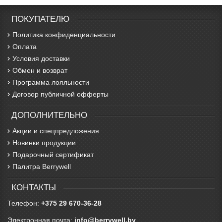
ПОКУПАТЕЛЮ
Политика конфиденциальности
Оплата
Условия доставки
Обмен и возврат
Программа лояльности
Договор публичной офферты
ДОПОЛНИТЕЛЬНО
Акции и спецпредложения
Новинки продукции
Подарочный сертификат
Палитра Berrywell
КОНТАКТЫ
Телефон:
+375 29 670-36-28
Электронная почта:
info@berrywell.by