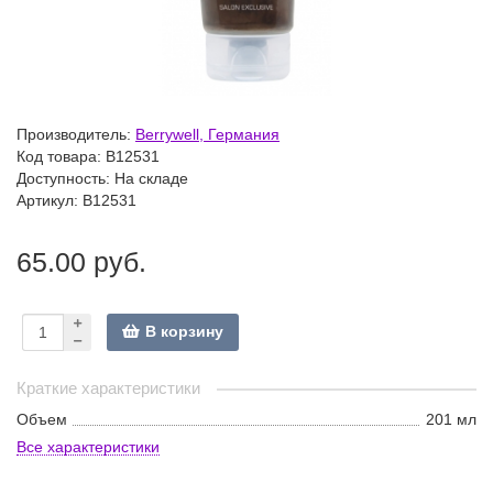
Производитель:
Berrywell, Германия
Код товара:
B12531
Доступность: На складе
Артикул: B12531
65.00 руб.
В корзину
Краткие характеристики
Объем
201 мл
Все характеристики