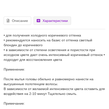
Описание
Характеристики
• для получения холодного коричневого оттенка
• рекомендуется наносить на базис от оттенка светлый
блондин до коричневого
• в зависимости от степени осветления и пористости при
исходном цвете дает очень интенсивный коричневый оттенок •
подходит для восстановления цвета
Применение:
После мытья головы обильно и равномерно нанести на
высушенные полотенцем волосы.
В зависимости от желаемой интенсивности цвета оставить для
воздействия на 2-10 минут Тщательно смыть.
Примечание: