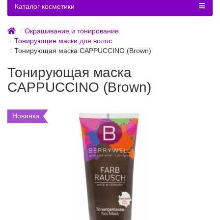
Каталог косметики
Окрашивание и тонирование
Тонирующие маски для волос
Тонирующая маска CAPPUCCINO (Brown)
Тонирующая маска
CAPPUCCINO (Brown)
Новинка