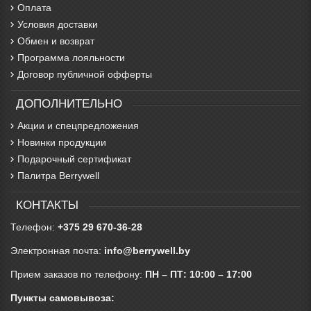
Оплата
Условия доставки
Обмен и возврат
Программа лояльности
Договор публичной офферты
ДОПОЛНИТЕЛЬНО
Акции и спецпредложения
Новинки продукции
Подарочный сертификат
Палитра Berrywell
КОНТАКТЫ
Телефон:
+375 29 670-36-28
Электронная почта:
info@berrywell.by
Прием заказов по телефону:
ПН – ПТ: 10:00 – 17:00
Пункты самовывоза: