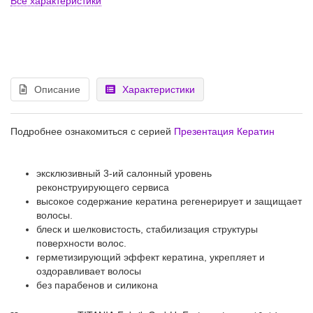
Все характеристики
Описание
Характеристики
Подробнее ознакомиться с серией
Презентация Кератин
эксклюзивный 3-ий салонный уровень
реконструирующего сервиса
высокое содержание кератина регенерирует и защищает
волосы.
блеск и шелковистость, стабилизация структуры
поверхности волос.
герметизирующий эффект кератина, укрепляет и
оздоравливает волосы
без парабенов и силикона