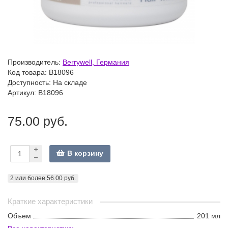
Производитель:
Berrywell, Германия
Код товара:
В18096
Доступность: На складе
Артикул: В18096
75.00 руб.
В корзину
2 или более 56.00 руб.
Краткие характеристики
Объем
201 мл