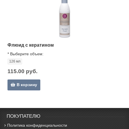
Флюид с кератином
*
Выберите объем:
126 мл
115.00 руб.
В корзину
ПОКУПАТЕЛЮ
Политика конфиденциальности