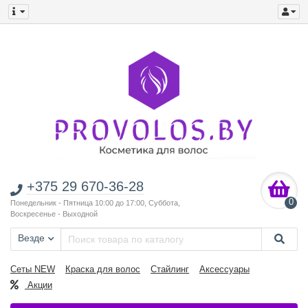
+375 29 670-36-28
0
Понедельник - Пятница 10:00 до 17:00, Суббота,
Воскресенье - Выходной
Везде
Сеты NEW
Краска для волос
Стайлинг
Аксессуары
Акции