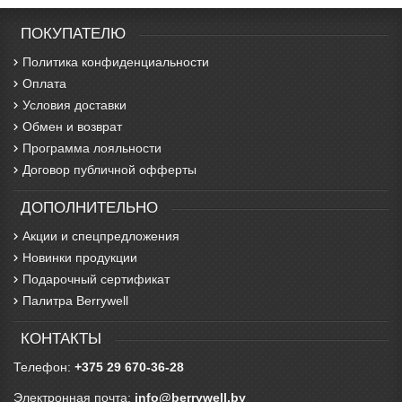
ПОКУПАТЕЛЮ
Политика конфиденциальности
Оплата
Условия доставки
Обмен и возврат
Программа лояльности
Договор публичной офферты
ДОПОЛНИТЕЛЬНО
Акции и спецпредложения
Новинки продукции
Подарочный сертификат
Палитра Berrywell
КОНТАКТЫ
Телефон:
+375 29 670-36-28
Электронная почта:
info@berrywell.by