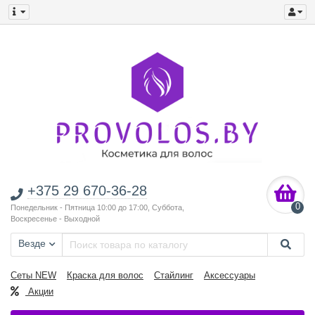
+375 29 670-36-28
0
Понедельник - Пятница 10:00 до 17:00, Суббота,
Воскресенье - Выходной
Везде
Сеты NEW
Краска для волос
Стайлинг
Аксессуары
Акции