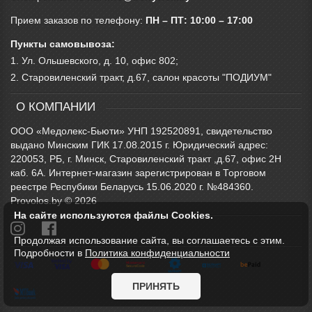
Прием заказов по телефону:
ПН – ПТ: 10:00 – 17:00
Пункты самовывоза:
1. Ул. Ольшевского, д. 10, офис 802;
2. Старовиленский тракт, д.67, салон красоты "ПОДИУМ"
О КОМПАНИИ
ООО «Медолекс-Бьюти» УНП 192520891, свидетельство
выдано Минским ГИК 17.08.2015 г. Юридический адрес:
220053, РБ, г. Минск, Старовиленский тракт ,д.67, офис 2Н
каб. 6А. Интернет-магазин зарегистрирован в Торговом
реестре Респубики Беларусь 15.06.2020 г. №484360.
Provolos.by © 2026
На сайте используются файлы Cookies.
Продолжая использование сайта, вы соглашаетесь с этим.
Подробности в
Политика конфиденциальности
ПРИНЯТЬ