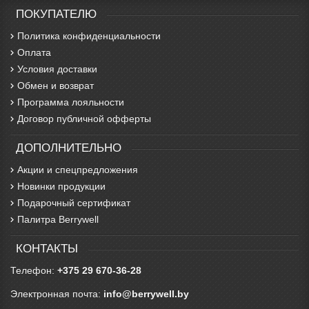
ПОКУПАТЕЛЮ
Политика конфиденциальности
Оплата
Условия доставки
Обмен и возврат
Программа лояльности
Договор публичной офферты
ДОПОЛНИТЕЛЬНО
Акции и спецпредложения
Новинки продукции
Подарочный сертификат
Палитра Berrywell
КОНТАКТЫ
Телефон:
+375 29 670-36-28
Электронная почта:
info@berrywell.by