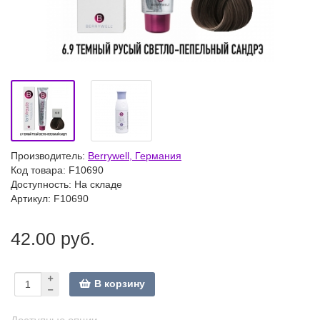
Производитель:
Berrywell, Германия
Код товара:
F10690
Доступность: На складе
Артикул: F10690
42.00 руб.
В корзину