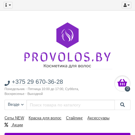
+375 29 670-36-28
0
Понедельник - Пятница 10:00 до 17:00, Суббота,
Воскресенье - Выходной
Везде
Сеты NEW
Краска для волос
Стайлинг
Аксессуары
Акции