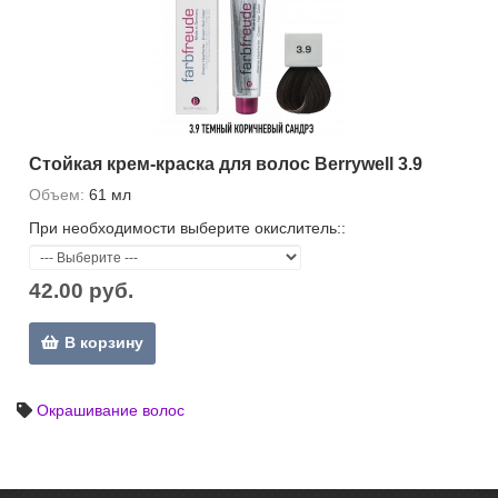
Стойкая крем-краска для волос Berrywell 3.9
Объем:
61 мл
При необходимости выберите окислитель::
42.00 руб.
В корзину
Окрашивание волос