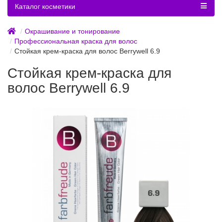
Каталог косметики
Окрашивание и тонирование
Профессиональная краска для волос
Стойкая крем-краска для волос Berrywell 6.9
Стойкая крем-краска для
волос Berrywell 6.9