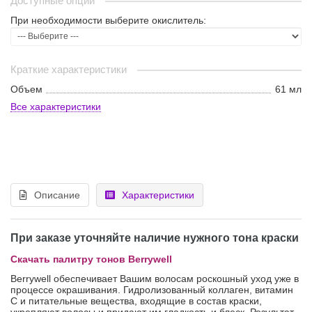
Доступные опции
При необходимости выберите окислитель:
Краткие характеристики
Объем
61 мл
Все характеристики
Описание
Характеристики
При заказе уточняйте наличие нужного тона краски
Скачать палитру тонов Berrywell
Berrywell обеспечивает Вашим волосам роскошный уход уже в
процессе окрашивания. Гидролизованный коллаген, витамин
С и питательные вещества, входящие в состав краски,